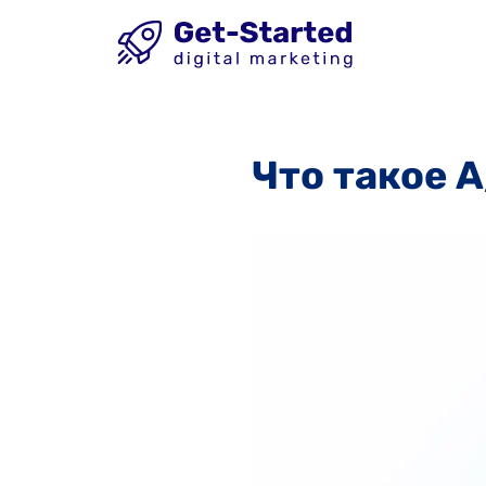
Что такое 