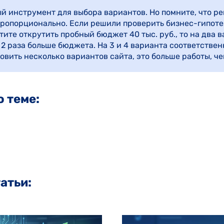
й инструмент для выбора вариантов. Но помните, что 
ропорционально. Если решили проверить бизнес-гипотез
тите открутить пробный бюджет 40 тыс. руб., то на два 
 2 раза больше бюджета. На 3 и 4 варианта соответствен
овить несколько вариантов сайта, это больше работы, ч
о теме:
атьи: