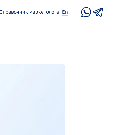
Справочник маркетолога
En