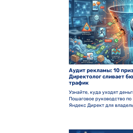
Аудит рекламы: 10 приз
Директолог сливает б
трафик
Узнайте, куда уходят деньг
Пошаговое руководство по
Яндекс Директ для владель