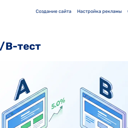
Создание сайта
Настройка рекламы
A/B-тест