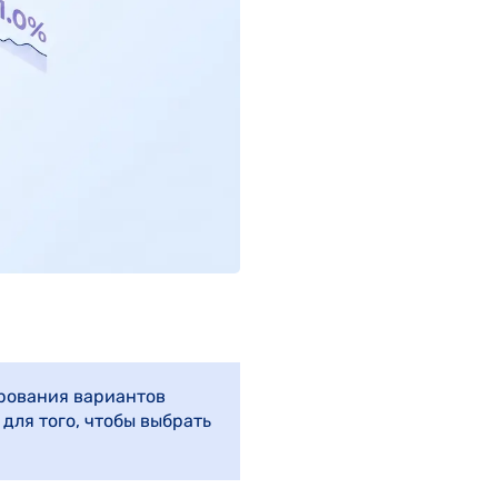
тирования вариантов
для того, чтобы выбрать