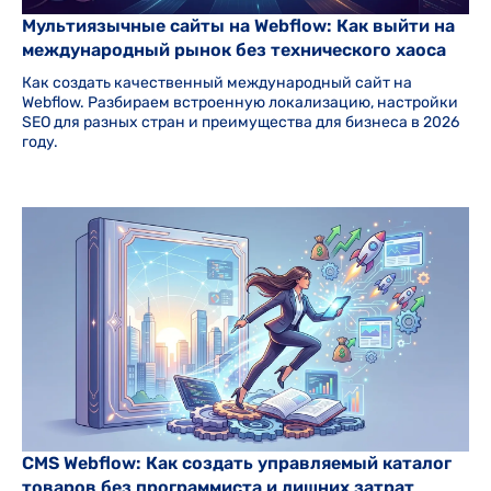
Мультиязычные сайты на Webflow: Как выйти на
международный рынок без технического хаоса
Как создать качественный международный сайт на
Webflow. Разбираем встроенную локализацию, настройки
SEO для разных стран и преимущества для бизнеса в 2026
году.
CMS Webflow: Как создать управляемый каталог
товаров без программиста и лишних затрат