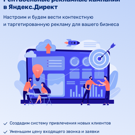
в Яндекс.Директ
Настроим и будем вести контекстную 
и таргетированную рекламу для вашего бизнеса
Создадим систему привлечения новых клиентов
Уменьшим цену входящего звонка и заявки