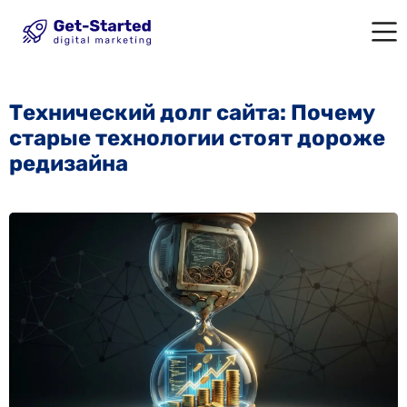
Технический долг сайта: Почему
старые технологии стоят дороже
редизайна