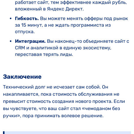
работает сайт, тем эффективнее каждый рубль,
вложенный в Яндекс Директ.
Гибкость.
Вы можете менять офферы под рынок
за 15 минут, а не ждать программиста из
отпуска.
Интеграции.
Вы наконец-то объединяете сайт с
CRM и аналитикой в единую экосистему,
переставая терять лиды.
Заключение
Технический долг не исчезает сам собой. Он
накапливается, пока стоимость обслуживания не
превысит стоимость создания нового проекта. Если
вы чувствуете, что ваш сайт стал «чемоданом без
ручки», пора принимать волевое решение.