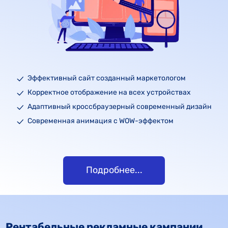
Эффективный сайт созданный маркетологом
Корректное отображение на всех устройствах
Адаптивный кроссбраузерный современный дизайн
Современная анимация с WOW-эффектом
Подробнее...
Рентабельные рекламные кампании