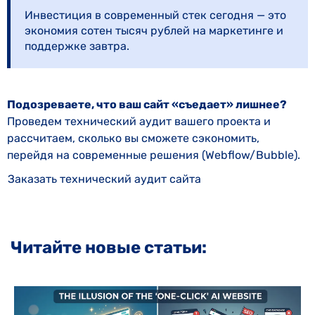
Инвестиция в современный стек сегодня — это
экономия сотен тысяч рублей на маркетинге и
поддержке завтра.
Подозреваете, что ваш сайт «съедает» лишнее?
Проведем технический аудит вашего проекта и
рассчитаем, сколько вы сможете сэкономить,
перейдя на современные решения (Webflow/Bubble).
Заказать технический аудит сайта
Читайте новые статьи: