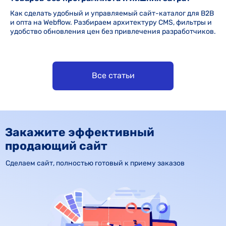
Как сделать удобный и управляемый сайт-каталог для B2B
и опта на Webflow. Разбираем архитектуру CMS, фильтры и
удобство обновления цен без привлечения разработчиков.
Все статьи
Закажите эффективный
продающий сайт
Сделаем сайт, полностью готовый к приему заказов