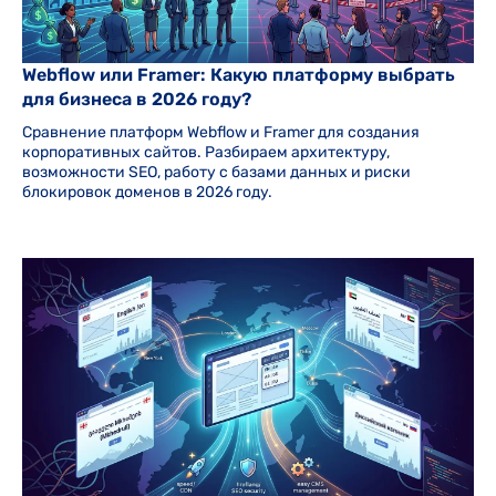
Webflow или Framer: Какую платформу выбрать
для бизнеса в 2026 году?
Сравнение платформ Webflow и Framer для создания
корпоративных сайтов. Разбираем архитектуру,
возможности SEO, работу с базами данных и риски
блокировок доменов в 2026 году.