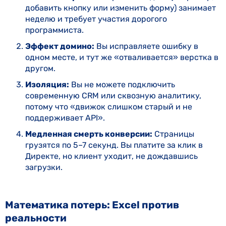
добавить кнопку или изменить форму) занимает
неделю и требует участия дорогого
программиста.
Эффект домино:
Вы исправляете ошибку в
одном месте, и тут же «отваливается» верстка в
другом.
Изоляция:
Вы не можете подключить
современную CRM или сквозную аналитику,
потому что «движок слишком старый и не
поддерживает API».
Медленная смерть конверсии:
Страницы
грузятся по 5–7 секунд. Вы платите за клик в
Директе, но клиент уходит, не дождавшись
загрузки.
Математика потерь: Excel против
реальности