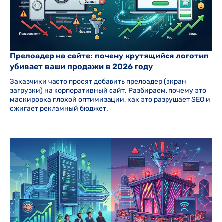
Прелоадер на сайте: почему крутящийся логотип
убивает ваши продажи в 2026 году
Заказчики часто просят добавить прелоадер (экран
загрузки) на корпоративный сайт. Разбираем, почему это
маскировка плохой оптимизации, как это разрушает SEO и
сжигает рекламный бюджет.