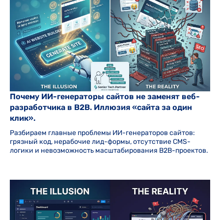
Почему ИИ-генераторы сайтов не заменят веб-
разработчика в B2B. Иллюзия «сайта за один
клик».
Разбираем главные проблемы ИИ-генераторов сайтов:
грязный код, нерабочие лид-формы, отсутствие CMS-
логики и невозможность масштабирования B2B-проектов.