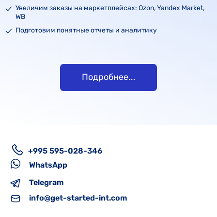
Увеличим заказы на маркетплейсах: Ozon, Yandex Market,
WB
Подготовим понятные отчеты и аналитику
Подробнее...
+995 595-028-346
WhatsApp
Telegram
info@get-started-int.com