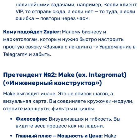
нелинейными задачами, например, «если клиент
VIP, то отправь сюда, а если нет — то туда, а если
ошибка — повтори через час».
Кому подойдет Zapier:
Малому бизнесу и
маркетологам, которым нужно быстро настроить
простую связку «Заявка с лендинга -> Уведомление в
Telegram» и забыть.
Претендент №2: Make (ex. Integromat)
(«Инженерный конструктор»)
Make выглядит иначе. Это не список шагов, а
визуальная карта. Вы соединяете кружочки-модули,
строите маршруты, фильтры и циклы.
Философия:
Визуализация и гибкость. Вы
видите весь процесс как на ладони.
Главный плюс — Мощность и Цена:
Make