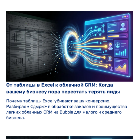
От таблицы в Excel к облачной CRM: Когда
вашему бизнесу пора перестать терять лиды
Почему таблицы Excel убивают вашу конверсию.
Разбираем «дыры» в обработке заказов и преимущества
легких облачных CRM на Bubble для малого и среднего
бизнеса.