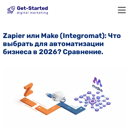
Zapier или Make (Integromat): Что
выбрать для автоматизации
бизнеса в 2026? Сравнение.