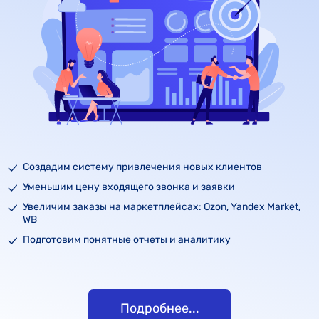
Создадим систему привлечения новых клиентов
Уменьшим цену входящего звонка и заявки
Увеличим заказы на маркетплейсах: Ozon, Yandex Market,
WB
Подготовим понятные отчеты и аналитику
Подробнее...