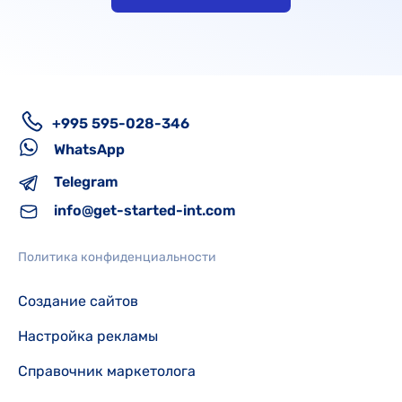
+995 595-028-346
WhatsApp
Telegram
info@get-started-int.com
Политика конфиденциальности
Создание сайтов
Настройка рекламы
Справочник маркетолога