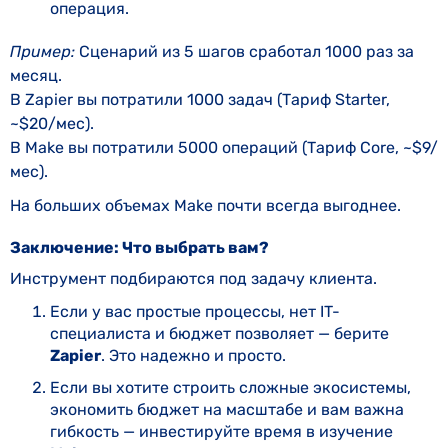
операция.
Пример:
Сценарий из 5 шагов сработал 1000 раз за
месяц.
В Zapier вы потратили 1000 задач (Тариф Starter,
~$20/мес).
В Make вы потратили 5000 операций (Тариф Core, ~$9/
мес).
На больших объемах Make почти всегда выгоднее.
Заключение: Что выбрать вам?
Инструмент подбираются под задачу клиента.
Если у вас простые процессы, нет IT-
специалиста и бюджет позволяет — берите
Zapier
. Это надежно и просто.
Если вы хотите строить сложные экосистемы,
экономить бюджет на масштабе и вам важна
гибкость — инвестируйте время в изучение