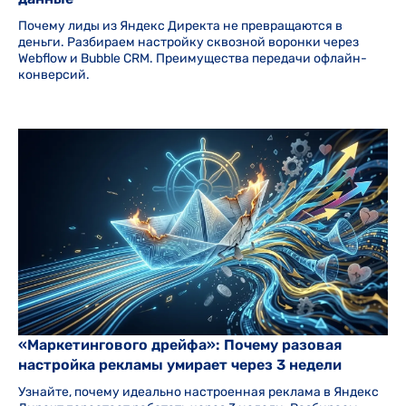
Почему лиды из Яндекс Директа не превращаются в
деньги. Разбираем настройку сквозной воронки через
Webflow и Bubble CRM. Преимущества передачи офлайн-
конверсий.
«Маркетингового дрейфа»: Почему разовая
настройка рекламы умирает через 3 недели
Узнайте, почему идеально настроенная реклама в Яндекс