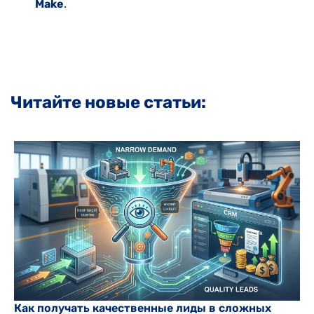
Make
.
Читайте новые статьи:
Как получать качественные лиды в сложных