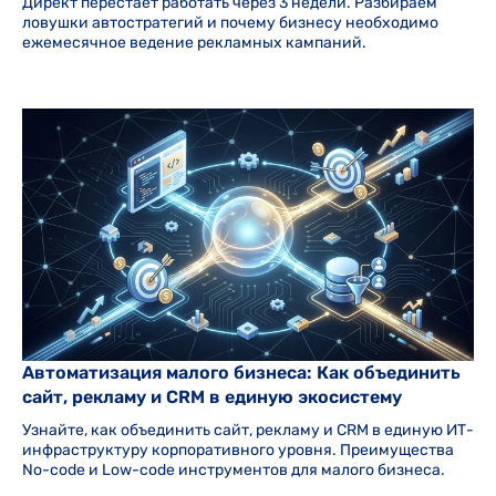
Директ перестает работать через 3 недели. Разбираем
ловушки автостратегий и почему бизнесу необходимо
ежемесячное ведение рекламных кампаний.
Автоматизация малого бизнеса: Как объединить
сайт, рекламу и CRM в единую экосистему
Узнайте, как объединить сайт, рекламу и CRM в единую ИТ-
инфраструктуру корпоративного уровня. Преимущества
No-code и Low-code инструментов для малого бизнеса.