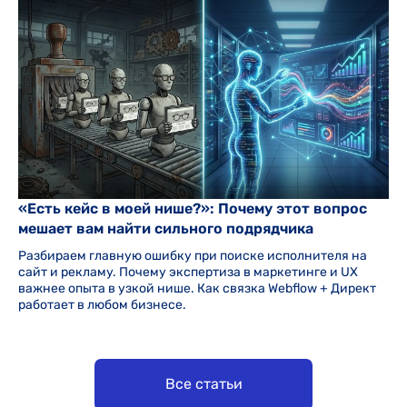
«Есть кейс в моей нише?»: Почему этот вопрос
мешает вам найти сильного подрядчика
Разбираем главную ошибку при поиске исполнителя на
сайт и рекламу. Почему экспертиза в маркетинге и UX
важнее опыта в узкой нише. Как связка Webflow + Директ
работает в любом бизнесе.
Все статьи