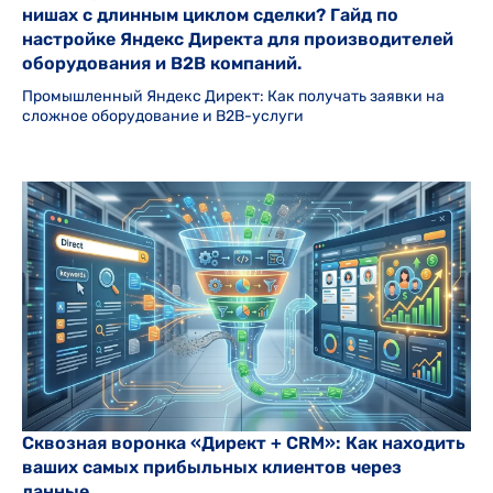
нишах с длинным циклом сделки? Гайд по
настройке Яндекс Директа для производителей
оборудования и B2B компаний.
Промышленный Яндекс Директ: Как получать заявки на
сложное оборудование и B2B-услуги
Сквозная воронка «Директ + CRM»: Как находить
ваших самых прибыльных клиентов через
данные