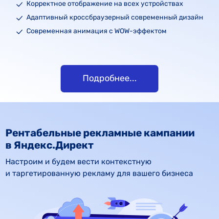
Корректное отображение на всех устройствах
Адаптивный кроссбраузерный современный дизайн
Современная анимация с WOW-эффектом
Подробнее...
Рентабельные рекламные кампании
в Яндекс.Директ
Настроим и будем вести контекстную 
и таргетированную рекламу для вашего бизнеса