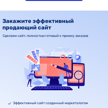
Закажите эффективный
продающий сайт
Сделаем сайт, полностью готовый к приему заказов
Эффективный сайт созданный маркетологом