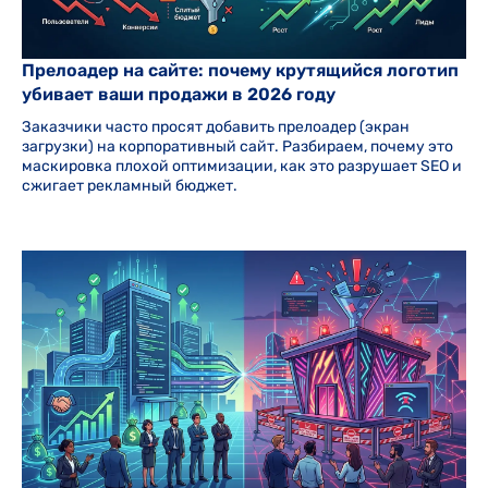
Прелоадер на сайте: почему крутящийся логотип
убивает ваши продажи в 2026 году
Заказчики часто просят добавить прелоадер (экран
загрузки) на корпоративный сайт. Разбираем, почему это
маскировка плохой оптимизации, как это разрушает SEO и
сжигает рекламный бюджет.