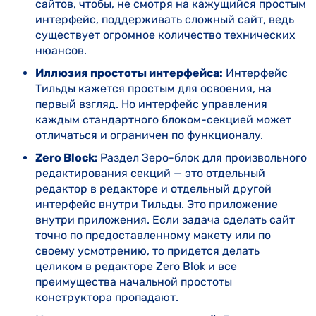
сайтов, чтобы, не смотря на кажущийся простым
интерфейс, поддерживать сложный сайт, ведь
существует огромное количество технических
нюансов.
Иллюзия простоты интерфейса:
Интерфейс
Тильды кажется простым для освоения, на
первый взгляд. Но интерфейс управления
каждым стандартного блоком-секцией может
отличаться и ограничен по функционалу.
Zero Block:
Раздел Зеро-блок для произвольного
редактирования секций — это отдельный
редактор в редакторе и отдельный другой
интерфейс внутри Тильды. Это приложение
внутри приложения. Если задача сделать сайт
точно по предоставленному макету или по
своему усмотрению, то придется делать
целиком в редакторе Zero Blok и все
преимущества начальной простоты
конструктора пропадают.