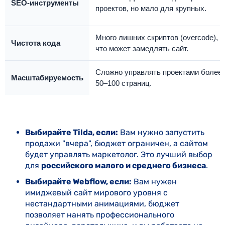
SEO-инструменты
проектов, но мало для крупных.
Много лишних скриптов (overcode),
Чистота кода
что может замедлять сайт.
Сложно управлять проектами более
Масштабируемость
50–100 страниц.
Выбирайте Tilda, если:
Вам нужно запустить
продажи "вчера", бюджет ограничен, а сайтом
будет управлять маркетолог. Это лучший выбор
для
российского малого и среднего бизнеса
.
Выбирайте Webflow, если:
Вам нужен
имиджевый сайт мирового уровня с
нестандартными анимациями, бюджет
позволяет нанять профессионального