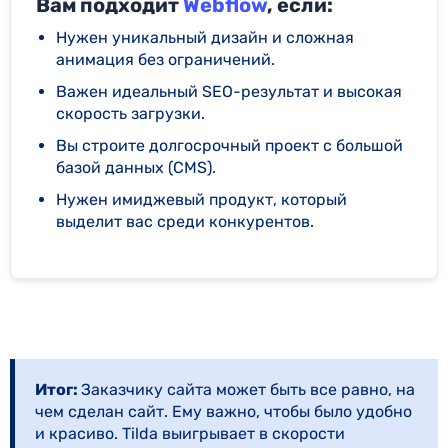
Вам подходит
Webflow
, если:
Нужен уникальный дизайн и сложная
анимация без ограничений.
Важен идеальный SEO-результат и высокая
скорость загрузки.
Вы строите долгосрочный проект с большой
базой данных (CMS).
Нужен имиджевый продукт, который
выделит вас среди конкурентов.
Итог:
Заказчику сайта может быть все равно, на
чем сделан сайт. Ему важно, чтобы было удобно
и красиво. Tilda выигрывает в скорости