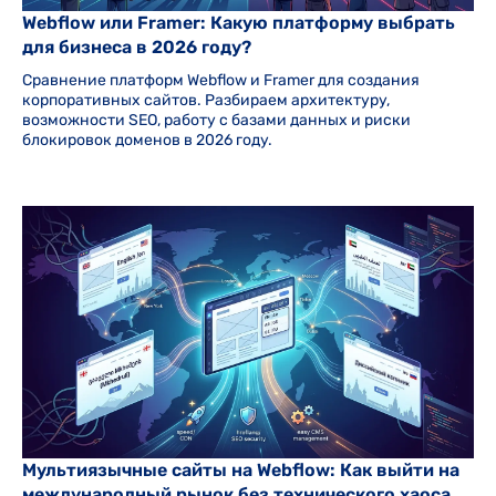
Webflow или Framer: Какую платформу выбрать
для бизнеса в 2026 году?
Сравнение платформ Webflow и Framer для создания
корпоративных сайтов. Разбираем архитектуру,
возможности SEO, работу с базами данных и риски
блокировок доменов в 2026 году.
Мультиязычные сайты на Webflow: Как выйти на
международный рынок без технического хаоса