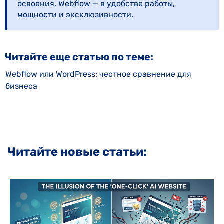
освоения, Webflow — в удобстве работы,
мощности и эксклюзивности.
Читайте еще статью по теме:
Webflow или WordPress: честное сравнение для
бизнеса
Читайте новые статьи: