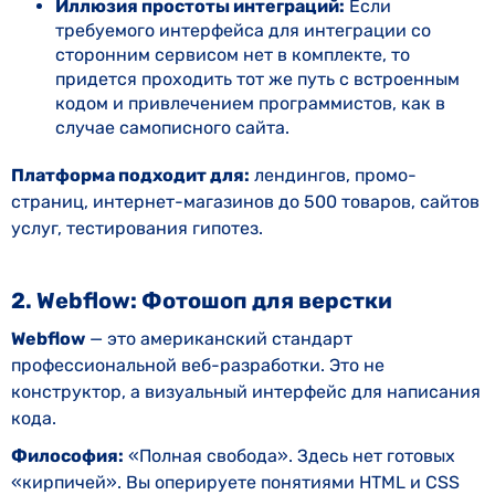
Иллюзия простоты интеграций:
Если
требуемого интерфейса для интеграции со
сторонним сервисом нет в комплекте, то
придется проходить тот же путь с встроенным
кодом и привлечением программистов, как в
случае самописного сайта.
Платформа подходит для:
лендингов, промо-
страниц, интернет-магазинов до 500 товаров, сайтов
услуг, тестирования гипотез.
2. Webflow: Фотошоп для верстки
Webflow
— это американский стандарт
профессиональной веб-разработки. Это не
конструктор, а визуальный интерфейс для написания
кода.
Философия:
«Полная свобода». Здесь нет готовых
«кирпичей». Вы оперируете понятиями HTML и CSS