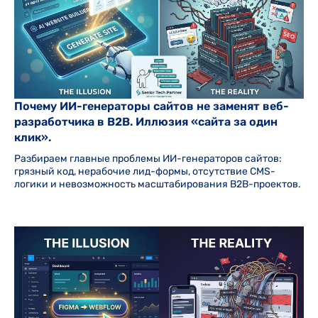
Почему ИИ-генераторы сайтов не заменят веб-
разработчика в B2B. Иллюзия «сайта за один
клик».
Разбираем главные проблемы ИИ-генераторов сайтов:
грязный код, нерабочие лид-формы, отсутствие CMS-
логики и невозможность масштабирования B2B-проектов.