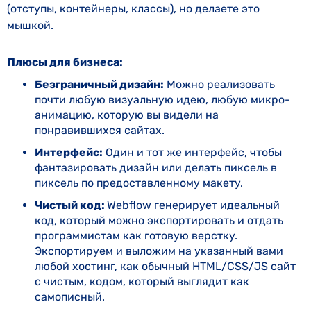
(отступы, контейнеры, классы), но делаете это
мышкой.
Плюсы для бизнеса:
Безграничный дизайн:
Можно реализовать
почти любую визуальную идею, любую микро-
анимацию, которую вы видели на
понравившихся сайтах.
Интерфейс:
Один и тот же интерфейс, чтобы
фантазировать дизайн или делать пиксель в
пиксель по предоставленному макету.
Чистый код:
Webflow генерирует идеальный
код, который можно экспортировать и отдать
программистам как готовую верстку.
Экспортируем и выложим на указанный вами
любой хостинг, как обычный HTML/CSS/JS сайт
с чистым, кодом, который выглядит как
самописный.