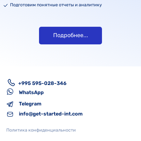
Подготовим понятные отчеты и аналитику
Подробнее...
+995 595-028-346
WhatsApp
Telegram
info@get-started-int.com
Политика конфиденциальности