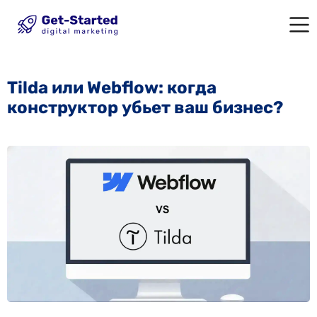
Tilda или Webflow: когда
конструктор убьет ваш бизнес?