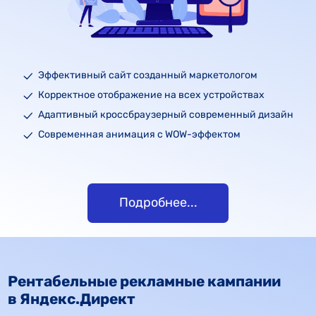
Эффективный сайт созданный маркетологом
Корректное отображение на всех устройствах
Адаптивный кроссбраузерный современный дизайн
Современная анимация с WOW-эффектом
Подробнее...
Рентабельные рекламные кампании
в Яндекс.Директ