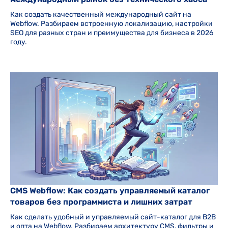
Как создать качественный международный сайт на
Webflow. Разбираем встроенную локализацию, настройки
SEO для разных стран и преимущества для бизнеса в 2026
году.
CMS Webflow: Как создать управляемый каталог
товаров без программиста и лишних затрат
Как сделать удобный и управляемый сайт-каталог для B2B
и опта на Webflow. Разбираем архитектуру CMS, фильтры и