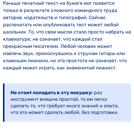
Раньше печатный текст на бумаге мог появится
только в результате сложного командного труда
авторов, издательств и типографий. Сейчас
распечатать или опубликовать тест может любой
школьник. То, что свои мысли стало просто набрать на
клавиатуре, не означает, что каждый стал
прекрасным писателем. Любой человек может
извлечь звук, прикоснувшись к струнам гитары или
клавишам пианино, но эта простота не означает, что
каждый может играть, как знаменитый пианист.
Не стоит попадать в эту ловушку:
раз
инструмент внешне простой, то им легко
сделать то, что требует много знаний и опыта,
что это может сделать любой, без подготовки.