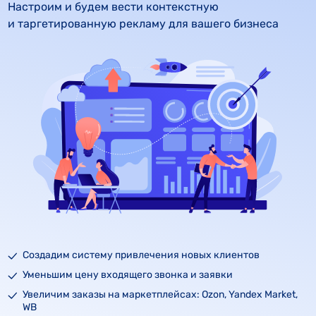
Настроим и будем вести контекстную 
и таргетированную рекламу для вашего бизнеса
Создадим систему привлечения новых клиентов
Уменьшим цену входящего звонка и заявки
Увеличим заказы на маркетплейсах: Ozon, Yandex Market,
WB