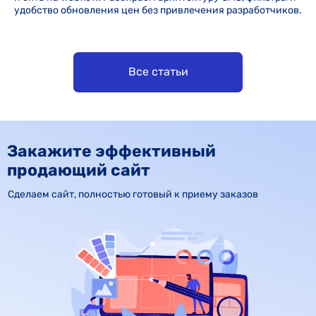
удобство обновления цен без привлечения разработчиков.
Все статьи
Закажите эффективный
продающий сайт
Сделаем сайт, полностью готовый к приему заказов