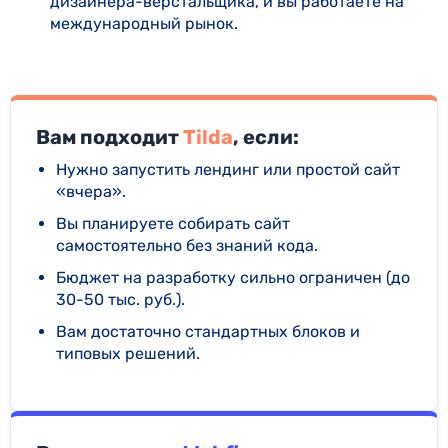
дизайнера-верстальщика, и вы работаете на
международный рынок.
Вам подходит
Tilda
, если:
Нужно запустить лендинг или простой сайт
«вчера».
Вы планируете собирать сайт
самостоятельно без знаний кода.
Бюджет на разработку сильно ограничен (до
30-50 тыс. руб.).
Вам достаточно стандартных блоков и
типовых решений.