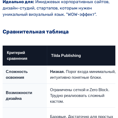
Идеально для:
Имиджевых корпоративных сайтов,
дизайн-студий, стартапов, которым нужен
уникальный визуальный язык. "WOW-эффект".
Сравнительная таблица
Критерий
Tilda Publishing
сравнения
Сложность
Низкая.
Порог входа минимальный,
освоения
интуитивно понятные блоки.
Ограничены сеткой и Zero Block.
Возможности
Трудно реализовать сложный
дизайна
кастом.
Базовые. Достаточно для простых