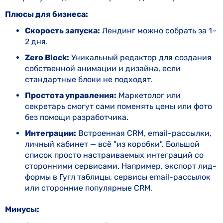
Плюсы для бизнеса:
Скорость запуска:
Лендинг можно собрать за 1–
2 дня.
Zero Block:
Уникальный редактор для создания
собственной анимации и дизайна, если
стандартные блоки не подходят.
Простота управления:
Маркетолог или
секретарь смогут сами поменять цены или фото
без помощи разработчика.
Интеграции:
Встроенная CRM, email-рассылки,
личный кабинет — всё "из коробки". Большой
список просто настраиваемых интеграций со
сторонними сервисами. Например, экспорт лид-
формы в Гугл таблицы, сервисы email-рассылок
или сторонние популярные CRM.
Минусы: